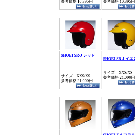
参考価格 10,395円
参考価格 10,395円
SHOEI SR-J レッド
SHOEI SR-J イ
サイズ XXS/XS
サイズ XXS/XS
参考価格 21,000円
参考価格 21,000円
SHOEI Z-6 マヨ