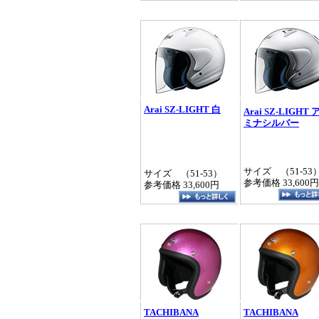
Arai SZ-LIGHT 白
Arai SZ-LIGHT 
ミナシルバー
サイズ （51‐53
サイズ （51‐53）
参考価格 33,600円
参考価格 33,600円
TACHIBANA
TACHIBANA