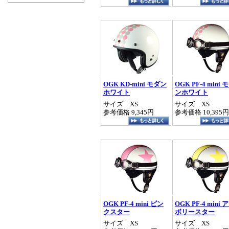
OGK KD-mini モダン
OGK PF-4 mini 
ホワイト
ンホワイト
サイズ XS
サイズ XS
参考価格 9,345円
参考価格 10,395円
OGK PF-4 mini ピン
OGK PF-4 mini 
クスター
ボリースター
サイズ XS
サイズ XS