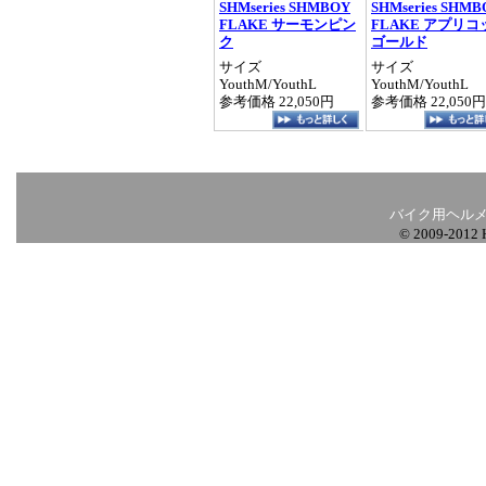
SHMseries SHMBOY
SHMseries SHMB
FLAKE サーモンピン
FLAKE アプリコ
ク
ゴールド
サイズ
サイズ
YouthM/YouthL
YouthM/YouthL
参考価格 22,050円
参考価格 22,050円
バイク用ヘルメ
© 2009-2012 H