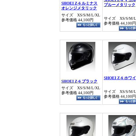
SHOEI Z-6 ルミナス
ブルーメタリック
オレンジメタリック
サイズ XS/S/M/L/XL
サイズ XS/S/M/L
参考価格 44,100円
参考価格 44,100円
SHOEI Z-6 ホワ
SHOEI Z-6 ブラック
サイズ XS/S/M/L/XL
サイズ XS/S/M/L
参考価格 44,100円
参考価格 44,100円