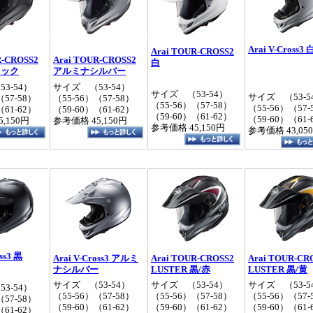
Arai V-Cross3 
Arai TOUR-CROSS2
R-CROSS2
Arai TOUR-CROSS2
白
ラック
アルミナシルバー
3‐54）
サイズ （53‐54）
サイズ （53‐54）
サイズ （53‐5
（57‐58）
（55‐56）（57‐58）
（55‐56）（57‐58）
（55‐56）（57‐
（61‐62）
（59‐60）（61‐62）
（59‐60）（61‐62）
（59‐60）（61‐
,150円
参考価格 45,150円
参考価格 45,150円
参考価格 43,05
ss3 黒
Arai V-Cross3 アルミ
Arai TOUR-CROSS2
Arai TOUR-CR
ナシルバー
LUSTER 黒/赤
LUSTER 黒/黄
サイズ （53‐54）
サイズ （53‐54）
サイズ （53‐5
3‐54）
（55‐56）（57‐58）
（55‐56）（57‐58）
（55‐56）（57‐
（57‐58）
（59‐60）（61‐62）
（59‐60）（61‐62）
（59‐60）（61‐
（61‐62）