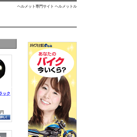
ヘルメット専門サイト ヘルメットル
ブラック
0円